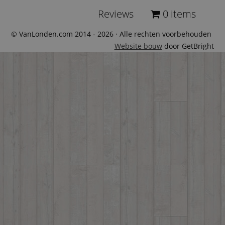
Reviews
0 items
© VanLonden.com 2014 - 2026 · Alle rechten voorbehouden
Website bouw
door GetBright