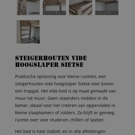
Steigerhouten vide
hoogslaper Sietse
Praktische oplossing voor kleine ruimtes, een
steigerhouten vide hoogslaper Sietse voor boven
een trapgat. Het vide-bed is op maat gemaakt van
muur tot muur. Geen staanders midden in de
kamer, ideaal voor het creëren van oppervlakte in
kleine slaapkamers of zolders. Zo blijft er genoeg
ruimte over voor studeren, chillen of spelen.
Het bed is heel stabiel, en in alle afmetingen