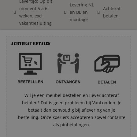
Levertijd: Op dit
Levering NL
moment 5 á 6
Achteraf
en BE en
weken, excl.
betalen
montage
vakantiesluiting
Achteraf betalen
Wil je een meubel bestellen en liever achteraf
betalen? Dat is geen probleem bij VanLonden. Je
betaalt dan eenvoudig bij aflevering van je
bestelling. Onze koeriers accepteren zowel contante
als pinbetalingen.