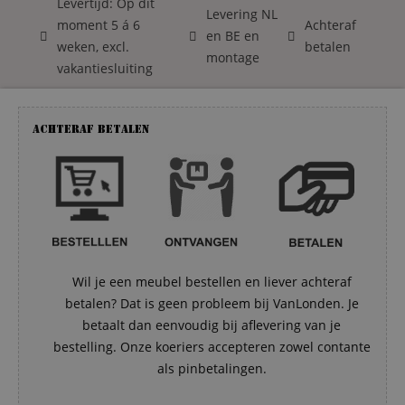
Levertijd: Op dit
Levering NL
moment 5 á 6
Achteraf
en BE en
weken, excl.
betalen
montage
vakantiesluiting
Achteraf betalen
Wil je een meubel bestellen en liever achteraf
betalen? Dat is geen probleem bij VanLonden. Je
betaalt dan eenvoudig bij aflevering van je
bestelling. Onze koeriers accepteren zowel contante
als pinbetalingen.