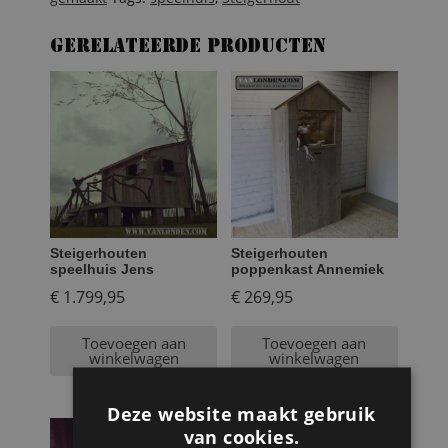
Gerelateerde producten
Steigerhouten
Steigerhouten
speelhuis Jens
poppenkast Annemiek
€
1.799,95
€
269,95
Toevoegen aan
Toevoegen aan
winkelwagen
winkelwagen
Deze website maakt gebruik
van cookies.