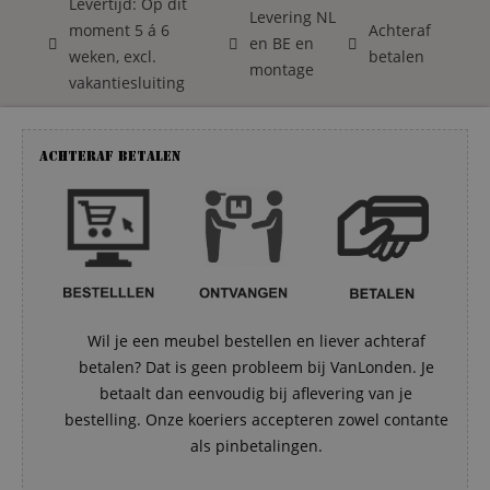
Levertijd: Op dit
Levering NL
moment 5 á 6
Achteraf
en BE en
weken, excl.
betalen
montage
vakantiesluiting
Achteraf betalen
Wil je een meubel bestellen en liever achteraf
betalen? Dat is geen probleem bij VanLonden. Je
betaalt dan eenvoudig bij aflevering van je
bestelling. Onze koeriers accepteren zowel contante
als pinbetalingen.