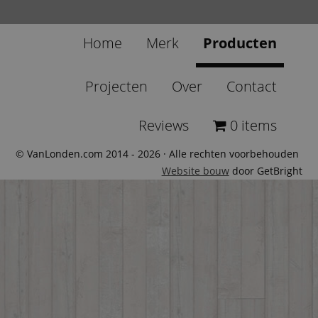
Home
Merk
Producten
Projecten
Over
Contact
Reviews
0 items
© VanLonden.com 2014 - 2026 · Alle rechten voorbehouden
Website bouw
door GetBright