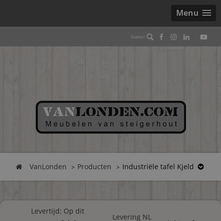
Menu
VanLonden
Producten
Industriële tafel Kjeld
Levertijd: Op dit
Levering NL