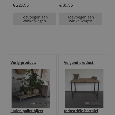
€
229,95
€
89,95
Toevoegen aan
Toevoegen aan
winkelwagen
winkelwagen
Vorig product:
Volgend product:
Stalen pallet bijzet
Industriële bartafel