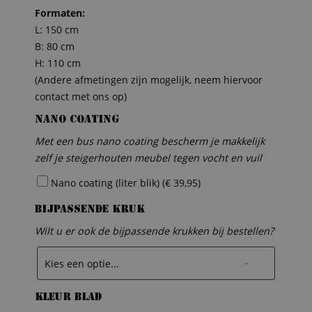
Formaten:
L: 150 cm
B: 80 cm
H: 110 cm
(Andere afmetingen zijn mogelijk, neem hiervoor
contact met ons op)
Nano coating
Met een bus nano coating bescherm je makkelijk
zelf je steigerhouten meubel tegen vocht en vuil
Nano coating (liter blik) (
€
39,95
)
Bijpassende kruk
Wilt u er ook de bijpassende krukken bij bestellen?
Kleur blad