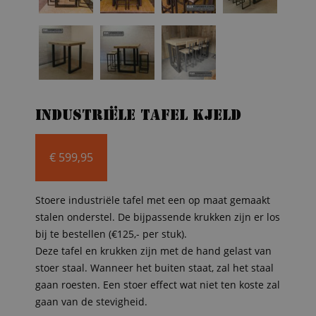
Industriële tafel Kjeld
€
599,95
Stoere industriële tafel met een op maat gemaakt
stalen onderstel. De bijpassende krukken zijn er los
bij te bestellen (€125,- per stuk).
Deze tafel en krukken zijn met de hand gelast van
stoer staal. Wanneer het buiten staat, zal het staal
gaan roesten. Een stoer effect wat niet ten koste zal
gaan van de stevigheid.