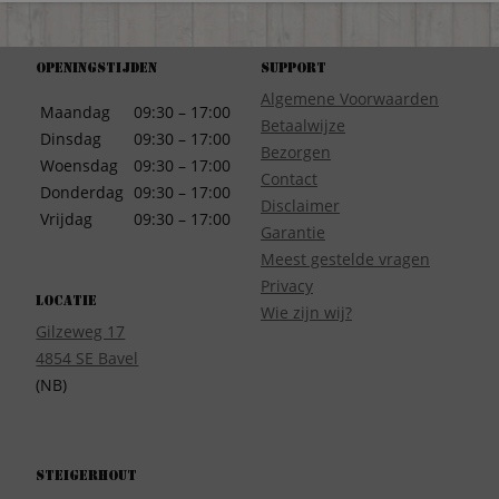
Openingstijden
Support
Algemene Voorwaarden
Maandag
09:30 – 17:00
Betaalwijze
Dinsdag
09:30 – 17:00
Bezorgen
Woensdag
09:30 – 17:00
Contact
Donderdag
09:30 – 17:00
Disclaimer
Vrijdag
09:30 – 17:00
Garantie
Meest gestelde vragen
Privacy
Locatie
Wie zijn wij?
Gilzeweg 17
4854 SE Bavel
(NB)
Steigerhout