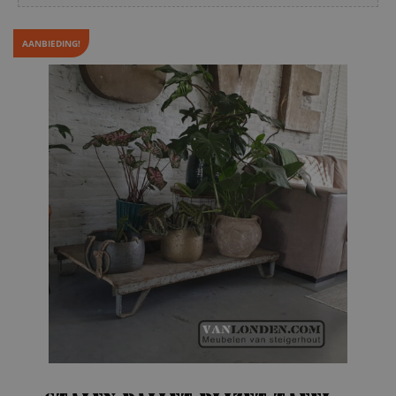
AANBIEDING!