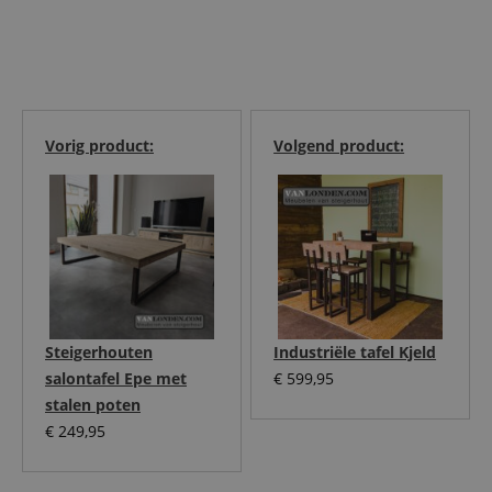
Vorig product:
Volgend product:
Steigerhouten
Industriële tafel Kjeld
salontafel Epe met
€
599,95
stalen poten
€
249,95