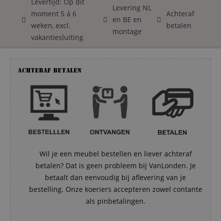
Levertijd: Op dit
Levering NL
moment 5 á 6
Achteraf
en BE en
weken, excl.
betalen
montage
vakantiesluiting
Achteraf betalen
Wil je een meubel bestellen en liever achteraf
betalen? Dat is geen probleem bij VanLonden. Je
betaalt dan eenvoudig bij aflevering van je
bestelling. Onze koeriers accepteren zowel contante
als pinbetalingen.