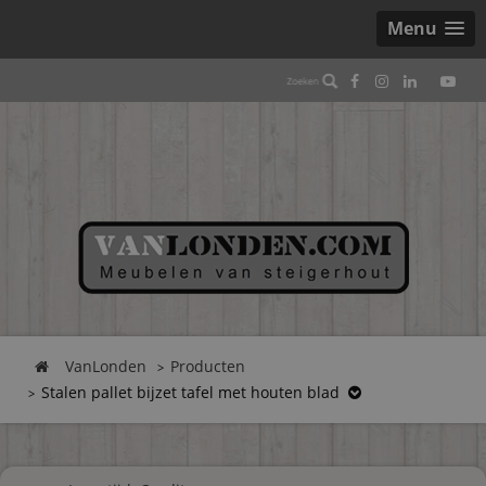
Menu
VanLonden
Producten
Stalen pallet bijzet tafel met houten blad