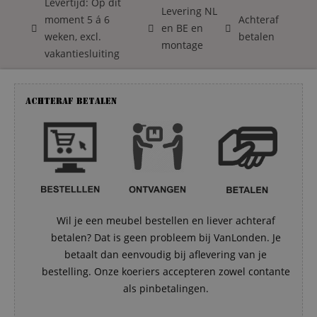
Levertijd: Op dit
Levering NL
moment 5 á 6
Achteraf
en BE en
weken, excl.
betalen
montage
vakantiesluiting
Achteraf betalen
Wil je een meubel bestellen en liever achteraf
betalen? Dat is geen probleem bij VanLonden. Je
betaalt dan eenvoudig bij aflevering van je
bestelling. Onze koeriers accepteren zowel contante
als pinbetalingen.