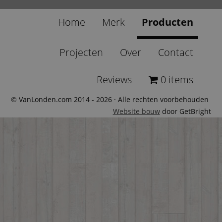
Home
Merk
Producten
Projecten
Over
Contact
Reviews
0 items
© VanLonden.com 2014 - 2026 · Alle rechten voorbehouden
Website bouw
door GetBright