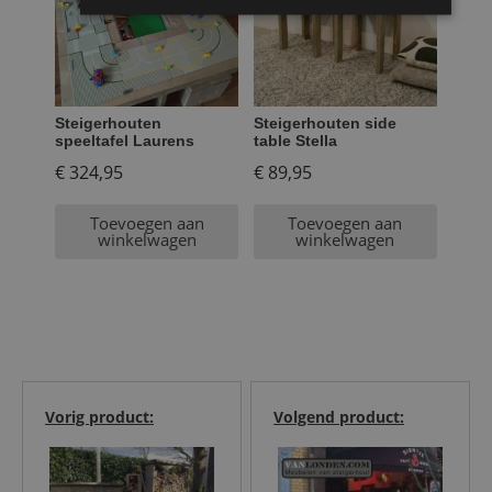
Steigerhouten
Steigerhouten side
speeltafel Laurens
table Stella
€
324,95
€
89,95
Toevoegen aan
Toevoegen aan
winkelwagen
winkelwagen
Vorig product:
Volgend product: