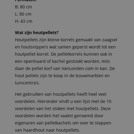
B: 80 cm
L: 80 cm
H: 43 cm
Wat zijn houtpellets?
Houtpellets zijn kleine korrels gemaakt van zaagsel
en houtsnippers wat samen geperst wordt tot een
houtpellet korrel. De pelletkorrels kunnen ook in
een openhaard of kachel gestookt worden, mits
daar de pellet korf van VanLonden.com in kan. De
hout pellets zijn te koop in de bouwmarkten en
tuincentra’s.
Het gebruiken van houtpellets heeft heel veel
voordelen. Hieronder vindt u een lijst met de 10
voordelen van het stoken met houtpellets. Deze
voordelen worden het vaakst genoemd door
eigenaren van pelletkachels om over te stappen
van haardhout naar houtpellets.