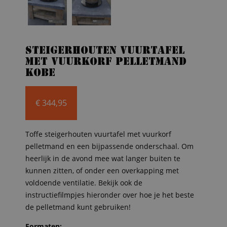
Steigerhouten vuurtafel
met vuurkorf pelletmand
Kobe
€
344,95
Toffe steigerhouten vuurtafel met vuurkorf
pelletmand en een bijpassende onderschaal. Om
heerlijk in de avond mee wat langer buiten te
kunnen zitten, of onder een overkapping met
voldoende ventilatie. Bekijk ook de
instructiefilmpjes hieronder over hoe je het beste
de pelletmand kunt gebruiken!
Formaten: