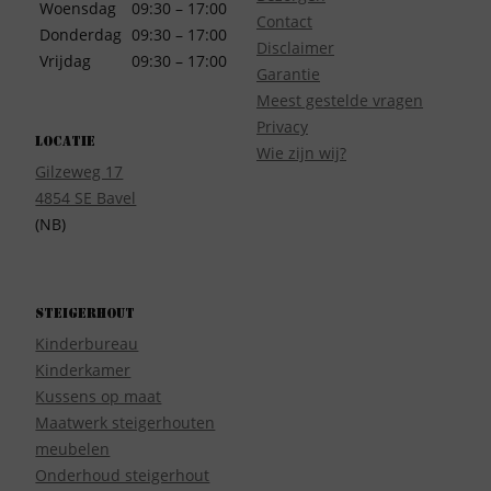
Woensdag
09:30 – 17:00
Contact
Donderdag
09:30 – 17:00
Disclaimer
Vrijdag
09:30 – 17:00
Garantie
Meest gestelde vragen
Privacy
Locatie
Wie zijn wij?
Gilzeweg 17
4854 SE Bavel
(NB)
Steigerhout
Kinderbureau
Kinderkamer
Kussens op maat
Maatwerk steigerhouten
meubelen
Onderhoud steigerhout