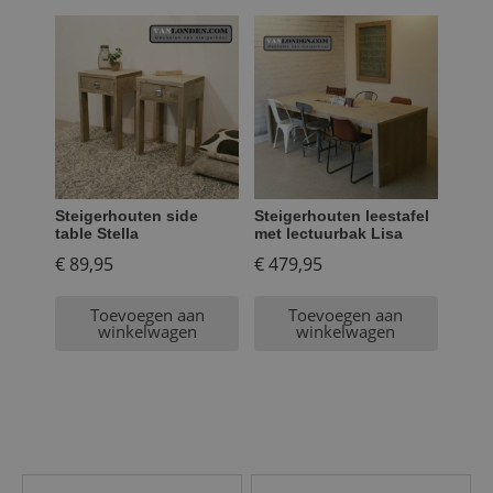
Steigerhouten side
Steigerhouten leestafel
table Stella
met lectuurbak Lisa
€
89,95
€
479,95
Toevoegen aan
Toevoegen aan
winkelwagen
winkelwagen