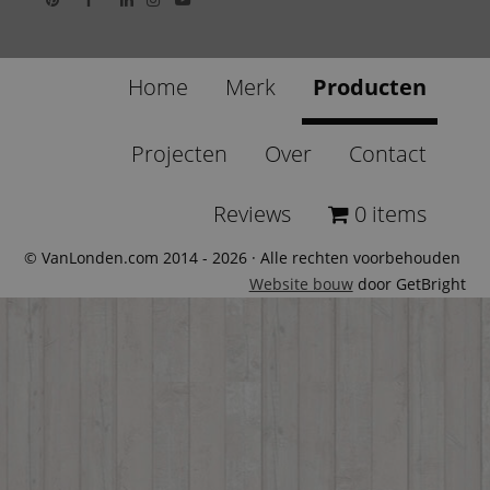
Home
Merk
Producten
Projecten
Over
Contact
Reviews
0 items
© VanLonden.com 2014 - 2026 · Alle rechten voorbehouden
Website bouw
door GetBright