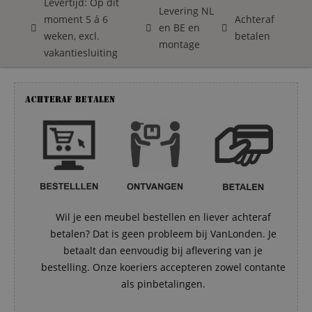
Levertijd: Op dit
Levering NL
moment 5 á 6
Achteraf
en BE en
weken, excl.
betalen
montage
vakantiesluiting
Achteraf betalen
Wil je een meubel bestellen en liever achteraf
betalen? Dat is geen probleem bij VanLonden. Je
betaalt dan eenvoudig bij aflevering van je
bestelling. Onze koeriers accepteren zowel contante
als pinbetalingen.