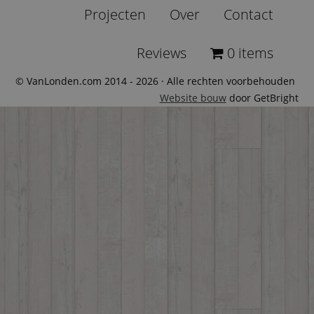
Projecten
Over
Contact
Reviews
0 items
© VanLonden.com 2014 - 2026 · Alle rechten voorbehouden
Website bouw
door GetBright