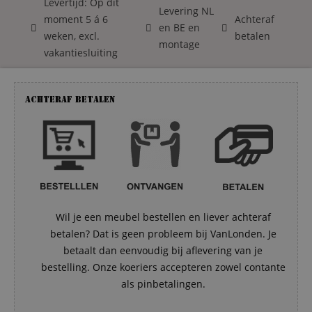
Levertijd: Op dit
Levering NL
moment 5 á 6
Achteraf
en BE en
weken, excl.
betalen
montage
vakantiesluiting
Achteraf betalen
Wil je een meubel bestellen en liever achteraf
betalen? Dat is geen probleem bij VanLonden. Je
betaalt dan eenvoudig bij aflevering van je
bestelling. Onze koeriers accepteren zowel contante
als pinbetalingen.