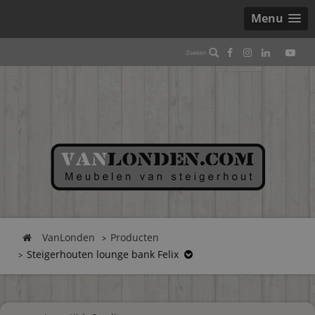
Menu
VanLonden
Producten
Steigerhouten lounge bank Felix