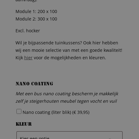
Module 1: 200 x 100
Module 2: 300 x 100
Excl. hocker
Wil je bijpassende tuinkussens? Ook hier hebben
wij een mooie selectie van met een goede kwaliteit!
Kijk
hier
voor de mogelijkheden en kleuren.
Nano coating
Met een bus nano coating bescherm je makkelijk
zelf je steigerhouten meubel tegen vocht en vuil
Nano coating (liter blik) (
€
39,95
)
Kleur