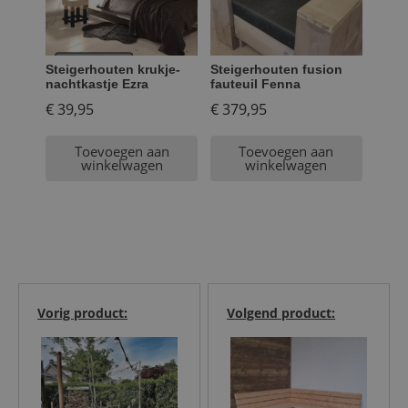
Steigerhouten krukje-
Steigerhouten fusion
nachtkastje Ezra
fauteuil Fenna
€
39,95
€
379,95
Toevoegen aan
Toevoegen aan
winkelwagen
winkelwagen
Vorig product:
Volgend product: