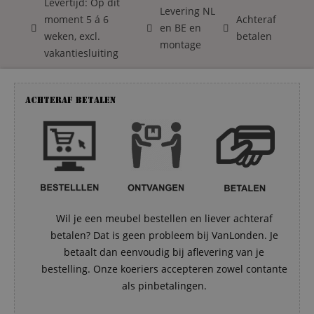
Levertijd: Op dit
Levering NL
moment 5 á 6
Achteraf
en BE en
weken, excl.
betalen
montage
vakantiesluiting
Achteraf betalen
Wil je een meubel bestellen en liever achteraf
betalen? Dat is geen probleem bij VanLonden. Je
betaalt dan eenvoudig bij aflevering van je
bestelling. Onze koeriers accepteren zowel contante
als pinbetalingen.