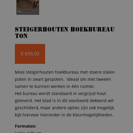
Steigerhouten hoekbureau
Ton
€
699,00
Mooi steigerhouten hoekbureau met stoere stalen
poten in zwart gespoten. Ideaal om met tweeën
samen te kunnen werken in één ruimte.
Het bureau wordt standaard in vergrijsd hout
geleverd. Het blad is in dit voorbeeld dekkend wit
geschilderd, maar andere opties zijn ook mogelijk,
kijk hiervoor hieronder in de kleurmogelijkheden.
Formaten: