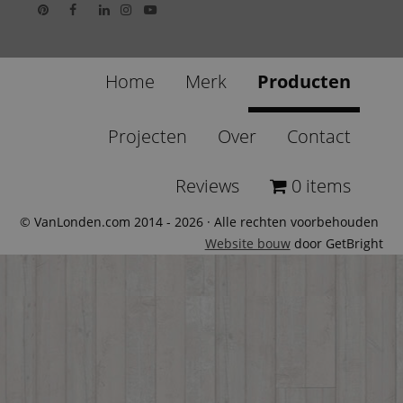
Home
Merk
Producten
Projecten
Over
Contact
Reviews
0 items
© VanLonden.com 2014 - 2026 · Alle rechten voorbehouden
Website bouw
door GetBright