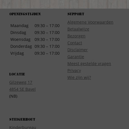
Openingstijden
Support
Algemene Voorwaarden
Maandag
09:30 – 17:00
Betaalwijze
Dinsdag
09:30 – 17:00
Bezorgen
Woensdag
09:30 – 17:00
Contact
Donderdag
09:30 – 17:00
Disclaimer
Vrijdag
09:30 – 17:00
Garantie
Meest gestelde vragen
Privacy
Locatie
Wie zijn wij?
Gilzeweg 17
4854 SE Bavel
(NB)
Steigerhout
Kinderbureau