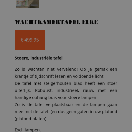
Wachtkamertafel Elke
€
499,95
Stoere, industriële tafel
Zo is wachten niet vervelend! Op je gemak een
krantje of tijdschrift lezen en voldoende licht!
De tafel met steigerhouten blad heeft een stoer
uiterlijk. Robuust, industrieel, rauw, met een
handige ophang buis voor stoere lampen.
Zo is de tafel verplaatsbaar en de lampen gaan
mee met de tafel. (en dus geen gaten in uw plafond
(plafond platen)
Excl. lampen.