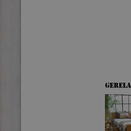
Gerel