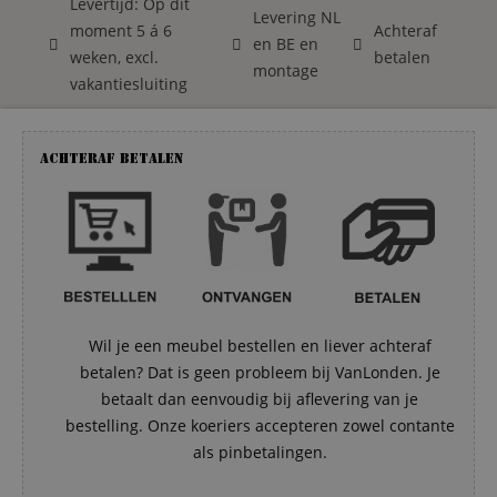
Levertijd: Op dit
Levering NL
moment 5 á 6
Achteraf
en BE en
weken, excl.
betalen
montage
vakantiesluiting
Achteraf betalen
Wil je een meubel bestellen en liever achteraf
betalen? Dat is geen probleem bij VanLonden. Je
betaalt dan eenvoudig bij aflevering van je
bestelling. Onze koeriers accepteren zowel contante
als pinbetalingen.