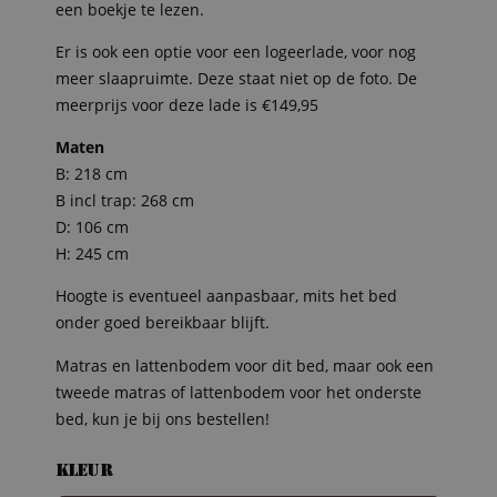
een boekje te lezen.
Er is ook een optie voor een logeerlade, voor nog
meer slaapruimte. Deze staat niet op de foto. De
meerprijs voor deze lade is €149,95
Maten
B: 218 cm
B incl trap: 268 cm
D: 106 cm
H: 245 cm
Hoogte is eventueel aanpasbaar, mits het bed
onder goed bereikbaar blijft.
Matras en lattenbodem voor dit bed, maar ook een
tweede matras of lattenbodem voor het onderste
bed, kun je bij ons bestellen!
Kleur