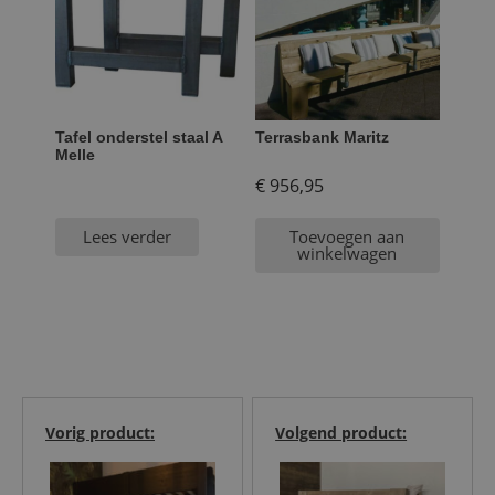
Tafel onderstel staal A
Terrasbank Maritz
Melle
€
956,95
Lees verder
Toevoegen aan
winkelwagen
Vorig product:
Volgend product: