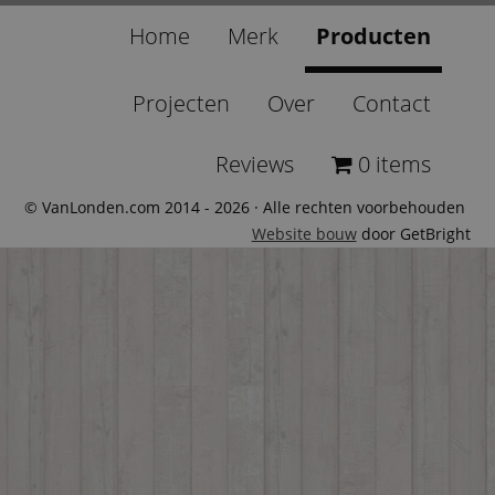
Home
Merk
Producten
Projecten
Over
Contact
Reviews
0 items
© VanLonden.com 2014 - 2026 · Alle rechten voorbehouden
Website bouw
door GetBright