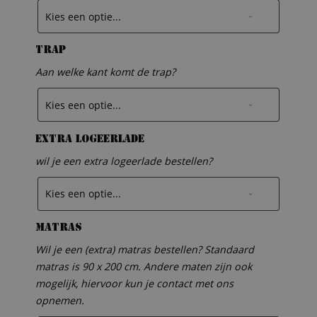
Trap
Aan welke kant komt de trap?
Extra logeerlade
wil je een extra logeerlade bestellen?
Matras
Wil je een (extra) matras bestellen? Standaard
matras is 90 x 200 cm. Andere maten zijn ook
mogelijk, hiervoor kun je contact met ons
opnemen.