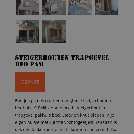
Steigerhouten trapgevel
bed Pam
€
924,95
Ben je op zoek naar een origineel steigerhouten
bedhuisje? Bekijk dan eens dit steigerhouten
trapgevel pakhuis bed. Stoer en knus slapen in je
eigen huisje met ruimte voor logeetjes! Beneden is
ook een leuke ruimte om te kunnen chillen of lekker