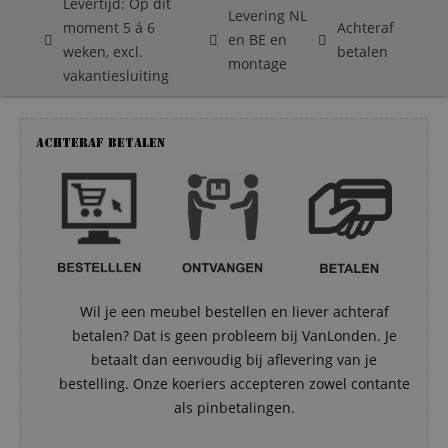
Levertijd: Op dit
Levering NL
moment 5 á 6
Achteraf
en BE en
weken, excl.
betalen
montage
vakantiesluiting
Achteraf betalen
Wil je een meubel bestellen en liever achteraf
betalen? Dat is geen probleem bij VanLonden. Je
betaalt dan eenvoudig bij aflevering van je
bestelling. Onze koeriers accepteren zowel contante
als pinbetalingen.