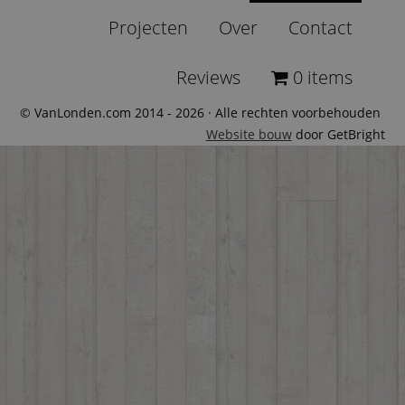
Projecten
Over
Contact
Reviews
0 items
© VanLonden.com 2014 - 2026 · Alle rechten voorbehouden
Website bouw
door GetBright