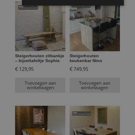
Steigerhouten zitbankje
Steigerhouten
– bijzettafeltje Sophie
keukenbar Nino
€
129,95
€
749,95
Toevoegen aan
Toevoegen aan
winkelwagen
winkelwagen