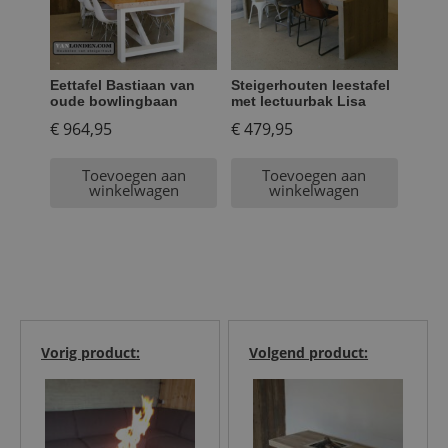
Eettafel Bastiaan van
Steigerhouten leestafel
oude bowlingbaan
met lectuurbak Lisa
€
964,95
€
479,95
Toevoegen aan
Toevoegen aan
winkelwagen
winkelwagen
Vorig product:
Volgend product: