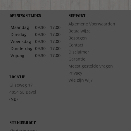
Openingstijden
Support
Algemene Voorwaarden
Maandag
09:30 – 17:00
Betaalwijze
Dinsdag
09:30 – 17:00
Bezorgen
Woensdag
09:30 – 17:00
Contact
Donderdag
09:30 – 17:00
Disclaimer
Vrijdag
09:30 – 17:00
Garantie
Meest gestelde vragen
Privacy
Locatie
Wie zijn wij?
Gilzeweg 17
4854 SE Bavel
(NB)
Steigerhout
Kinderbureau