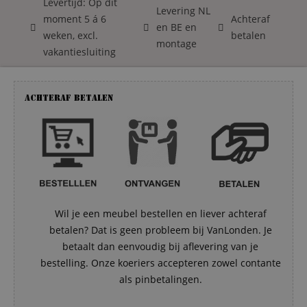
Levertijd: Op dit
Levering NL
moment 5 á 6
Achteraf
en BE en
weken, excl.
betalen
montage
vakantiesluiting
Achteraf betalen
Wil je een meubel bestellen en liever achteraf
betalen? Dat is geen probleem bij VanLonden. Je
betaalt dan eenvoudig bij aflevering van je
bestelling. Onze koeriers accepteren zowel contante
als pinbetalingen.