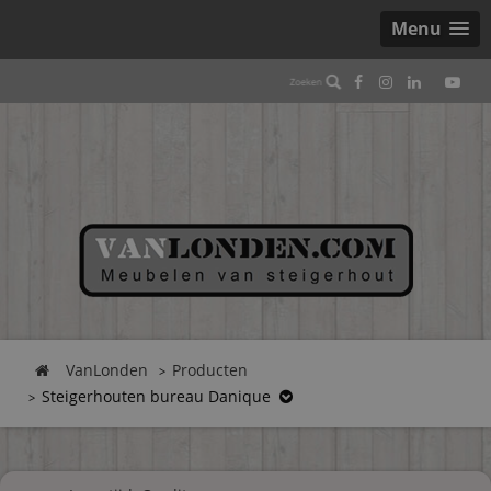
Menu
VanLonden
Producten
Steigerhouten bureau Danique