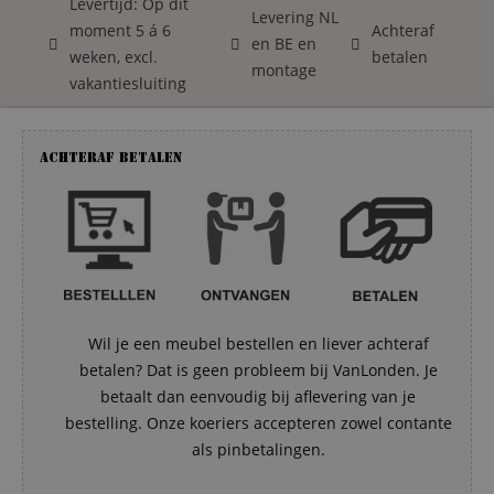
Levertijd: Op dit
Levering NL
moment 5 á 6
Achteraf
en BE en
weken, excl.
betalen
montage
vakantiesluiting
Achteraf betalen
Wil je een meubel bestellen en liever achteraf
betalen? Dat is geen probleem bij VanLonden. Je
betaalt dan eenvoudig bij aflevering van je
bestelling. Onze koeriers accepteren zowel contante
als pinbetalingen.