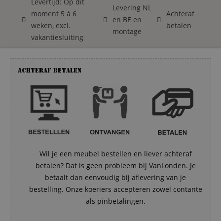
Levertijd: Op dit
Levering NL
moment 5 á 6
Achteraf
en BE en
weken, excl.
betalen
montage
vakantiesluiting
Achteraf betalen
Wil je een meubel bestellen en liever achteraf
betalen? Dat is geen probleem bij VanLonden. Je
betaalt dan eenvoudig bij aflevering van je
bestelling. Onze koeriers accepteren zowel contante
als pinbetalingen.