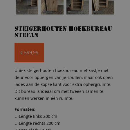
Steigerhouten hoekbureau
Stefan
€
599,95
Uniek steigerhouten hoekbureau met kastje met
deur voor opbergen van je spullen, maar ook open
lades aan de kopse kant voor extra opbergruimte.
Dit bureau is ideaal om met tweeën samen te
kunnen werken in één ruimte.
Formaten:
L: Lengte links 200 cm
L: Lengte rechts 200 cm