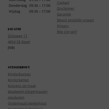
Contact
Donderdag
09:30 – 17:00
Disclaimer
Vrijdag
09:30 – 17:00
Garantie
Meest gestelde vragen
Privacy
Locatie
Wie zijn wij?
Gilzeweg 17
4854 SE Bavel
(NB)
Steigerhout
Kinderbureau
Kinderkamer
Kussens op maat
Maatwerk steigerhouten
meubelen
Onderhoud steigerhout