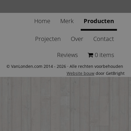
Home
Merk
Producten
Projecten
Over
Contact
Reviews
0 items
© VanLonden.com 2014 - 2026 · Alle rechten voorbehouden
Website bouw
door GetBright