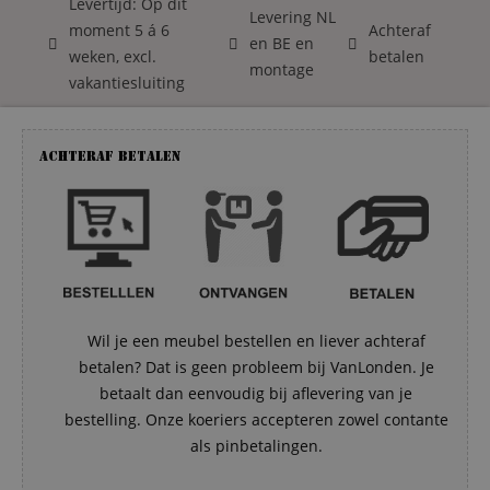
Levertijd: Op dit
Levering NL
moment 5 á 6
Achteraf
en BE en
weken, excl.
betalen
montage
vakantiesluiting
Achteraf betalen
Wil je een meubel bestellen en liever achteraf
betalen? Dat is geen probleem bij VanLonden. Je
betaalt dan eenvoudig bij aflevering van je
bestelling. Onze koeriers accepteren zowel contante
als pinbetalingen.