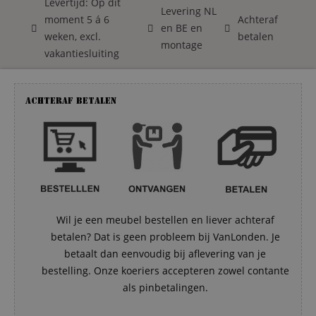
Levertijd: Op dit
Levering NL
moment 5 á 6
Achteraf
en BE en
weken, excl.
betalen
montage
vakantiesluiting
Achteraf betalen
Wil je een meubel bestellen en liever achteraf
betalen? Dat is geen probleem bij VanLonden. Je
betaalt dan eenvoudig bij aflevering van je
bestelling. Onze koeriers accepteren zowel contante
als pinbetalingen.