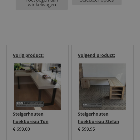
winkelwagen
Vorig product:
Volgend product:
Steigerhouten
Steigerhouten
hoekbureau Ton
hoekbureau Stefan
€
699,00
€
599,95