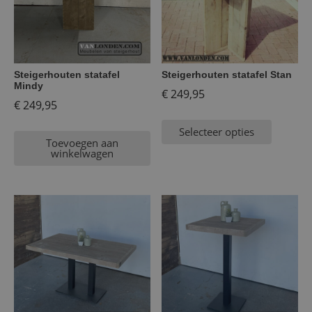
Steigerhouten statafel
Steigerhouten statafel Stan
Mindy
€
249,95
€
249,95
Selecteer opties
Toevoegen aan
winkelwagen