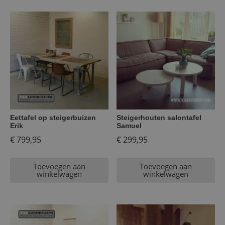
Eettafel op steigerbuizen
Steigerhouten salontafel
Erik
Samuel
€
799,95
€
299,95
Toevoegen aan
Toevoegen aan
winkelwagen
winkelwagen