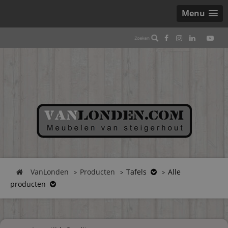
Menu
VanLonden
Producten
Tafels
Alle
producten