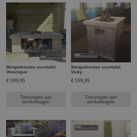
Steigerhouten vuurtafel
Steigerhouten vuurtafel
Veronique
Vicky
€
599,95
€
599,95
Toevoegen aan
Toevoegen aan
winkelwagen
winkelwagen