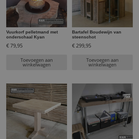
Vuurkorf pelletmand met
Bartafel Boudewijn van
onderschaal Kyan
steenschot
€
79,95
€
299,95
Toevoegen aan
Toevoegen aan
winkelwagen
winkelwagen