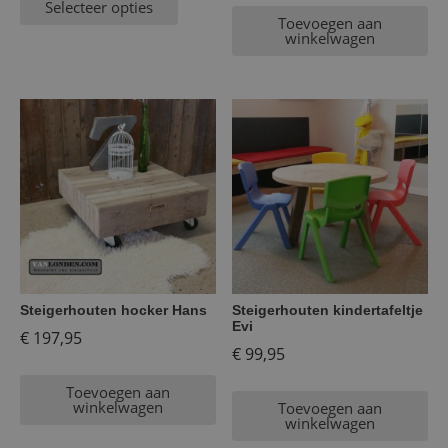
Selecteer opties
Toevoegen aan
winkelwagen
Steigerhouten hocker Hans
Steigerhouten kindertafeltje
Evi
€
197,95
€
99,95
Toevoegen aan
winkelwagen
Toevoegen aan
winkelwagen