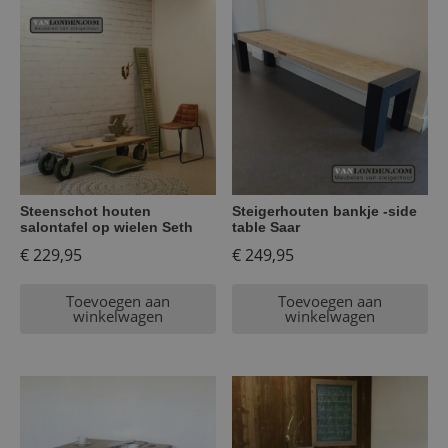
Steenschot houten
Steigerhouten bankje -side
salontafel op wielen Seth
table Saar
€
229,95
€
249,95
Toevoegen aan
Toevoegen aan
winkelwagen
winkelwagen