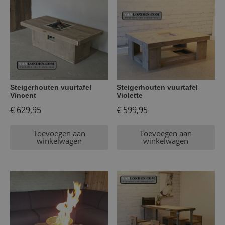
Steigerhouten vuurtafel
Steigerhouten vuurtafel
Vincent
Violette
€
629,95
€
599,95
Toevoegen aan
Toevoegen aan
winkelwagen
winkelwagen