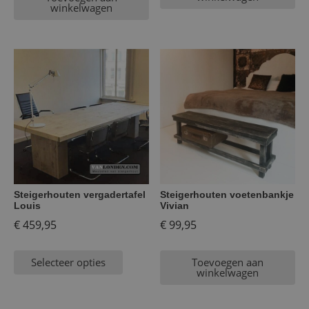
winkelwagen
Steigerhouten vergadertafel
Steigerhouten voetenbankje
Louis
Vivian
€
459,95
€
99,95
Selecteer opties
Toevoegen aan
winkelwagen