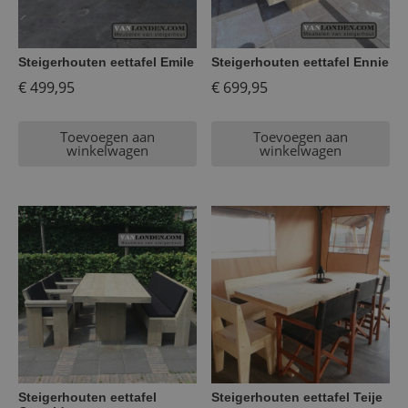
Steigerhouten eettafel Emile
Steigerhouten eettafel Ennie
€
499,95
€
699,95
Toevoegen aan
Toevoegen aan
winkelwagen
winkelwagen
Steigerhouten eettafel
Steigerhouten eettafel Teije