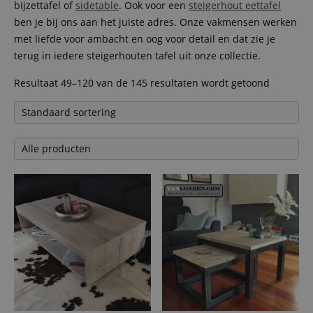
bijzettafel of
sidetable
. Ook voor een
steigerhout eettafel
ben je bij ons aan het juiste adres. Onze vakmensen werken
met liefde voor ambacht en oog voor detail en dat zie je
terug in iedere steigerhouten tafel uit onze collectie.
Resultaat 49–120 van de 145 resultaten wordt getoond