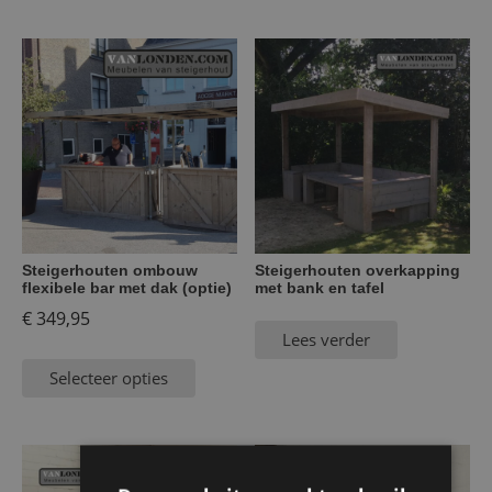
Steigerhouten ombouw
Steigerhouten overkapping
flexibele bar met dak (optie)
met bank en tafel
€
349,95
Lees verder
Selecteer opties