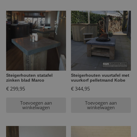
Steigerhouten statafel
Steigerhouten vuurtafel met
zinken blad Marco
vuurkorf pelletmand Kobe
€
299,95
€
344,95
Toevoegen aan
Toevoegen aan
winkelwagen
winkelwagen