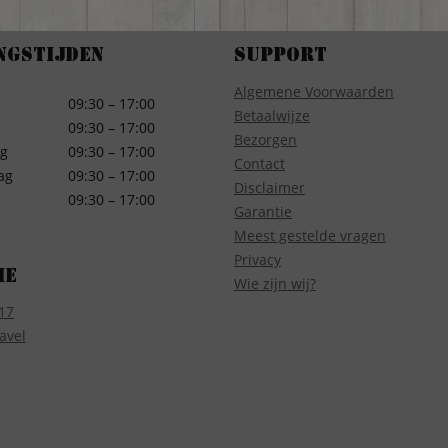
ngstijden
Support
Algemene Voorwaarden
g
09:30 – 17:00
Betaalwijze
09:30 – 17:00
Bezorgen
g
09:30 – 17:00
Contact
ag
09:30 – 17:00
Disclaimer
09:30 – 17:00
Garantie
Meest gestelde vragen
Privacy
ie
Wie zijn wij?
17
avel