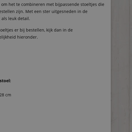
 om het te combineren met bijpassende stoeltjes die
bestellen zijn. Met een ster uitgesneden in de
als leuk detail.
toeltjes er bij bestellen, kijk dan in de
lijkheid hieronder.
stoel:
 28 cm