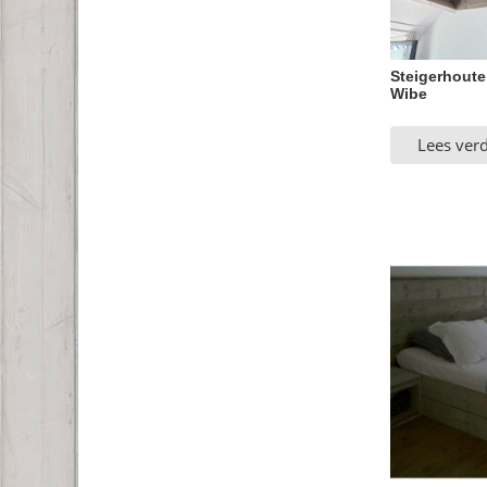
Steigerhoute
Wibe
Lees ver