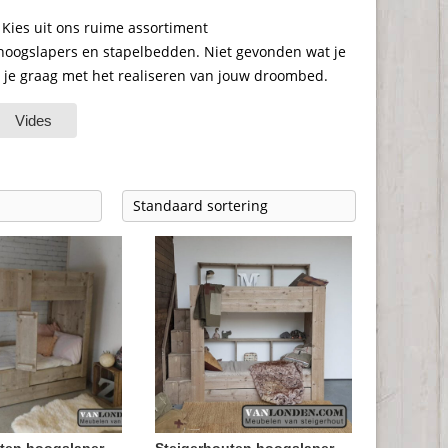
Kies uit ons ruime assortiment
oogslapers en stapelbedden. Niet gevonden wat je
je graag met het realiseren van jouw droombed.
Vides